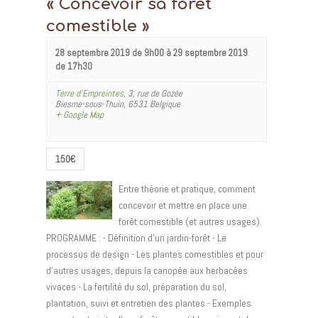
« Concevoir sa forêt
comestible »
28 septembre 2019 de 9h00
à
29 septembre 2019
de 17h30
Terre d’Empreintes
,
3, rue de Gozée
Biesme-sous-Thuin
,
6531
Belgique
+ Google Map
150€
Entre théorie et pratique, comment
concevoir et mettre en place une
forêt comestible (et autres usages).
PROGRAMME : - Définition d'un jardin-forêt - Le
processus de design - Les plantes comestibles et pour
d'autres usages, depuis la canopée aux herbacées
vivaces - La fertilité du sol, préparation du sol,
plantation, suivi et entretien des plantes - Exemples