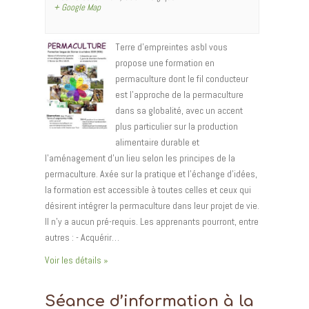
+ Google Map
Terre d'empreintes asbl vous
propose une formation en
permaculture dont le fil conducteur
est l'approche de la permaculture
dans sa globalité, avec un accent
plus particulier sur la production
alimentaire durable et
l’aménagement d’un lieu selon les principes de la
permaculture. Axée sur la pratique et l'échange d'idées,
la formation est accessible à toutes celles et ceux qui
désirent intégrer la permaculture dans leur projet de vie.
Il n’y a aucun pré-requis. Les apprenants pourront, entre
autres : - Acquérir…
Voir les détails »
Séance d’information à la