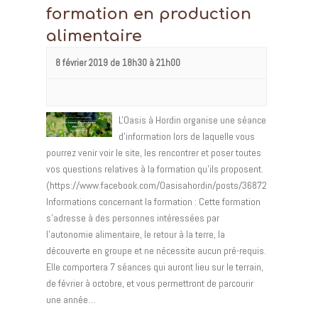
formation en production
alimentaire
8 février 2019 de 18h30
à
21h00
L'Oasis à Hordin organise une séance
d'information lors de laquelle vous
pourrez venir voir le site, les rencontrer et poser toutes
vos questions relatives à la formation qu'ils proposent.
(https://www.facebook.com/Oasisahordin/posts/368726727287924
Informations concernant la formation : Cette formation
s’adresse à des personnes intéressées par
l’autonomie alimentaire, le retour à la terre, la
découverte en groupe et ne nécessite aucun pré-requis.
Elle comportera 7 séances qui auront lieu sur le terrain,
de février à octobre, et vous permettront de parcourir
une année…