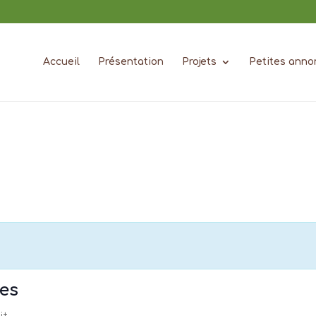
Accueil
Présentation
Projets
Petites anno
es