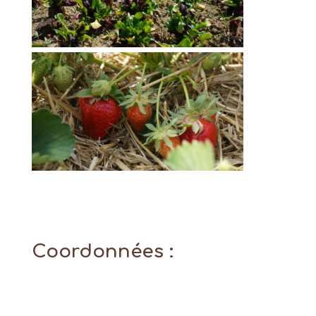
Coordonnées :