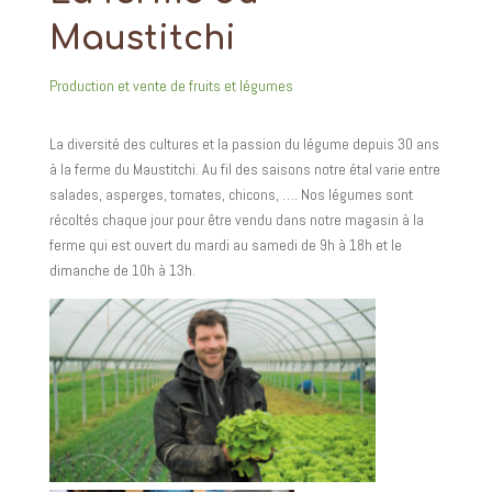
Maustitchi
Production et vente de fruits et légumes
La diversité des cultures et la passion du légume depuis 30 ans
à la ferme du Maustitchi. Au fil des saisons notre étal varie entre
salades, asperges, tomates, chicons, …. Nos légumes sont
récoltés chaque jour pour être vendu dans notre magasin à la
ferme qui est ouvert du mardi au samedi de 9h à 18h et le
dimanche de 10h à 13h.