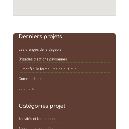
Derniers projets
Les Granges de la Gageole
Brigades d’actions paysannes
Jumet Bio, la ferme urbaine du futur
Commun’Halle
Jardinelle
Catégories projet
Activités et formations
Agriculture raisonnée